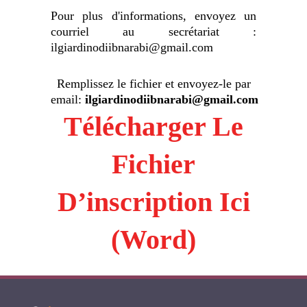
Pour plus d'informations, envoyez un
courriel au secrétariat :
ilgiardinodiibnarabi@gmail.com
Remplissez le fichier et envoyez-le par
email:
ilgiardinodiibnarabi@gmail.com
Télécharger Le
Fichier
D’inscription Ici
(Word)