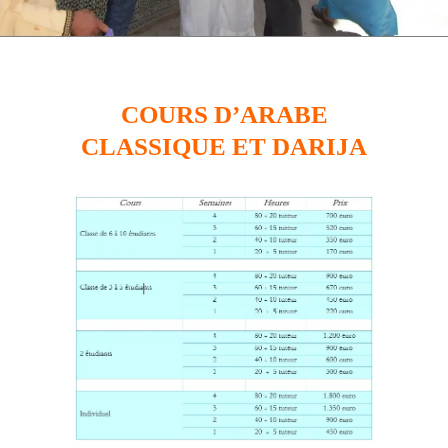
COURS D’ARABE
CLASSIQUE ET DARIJA