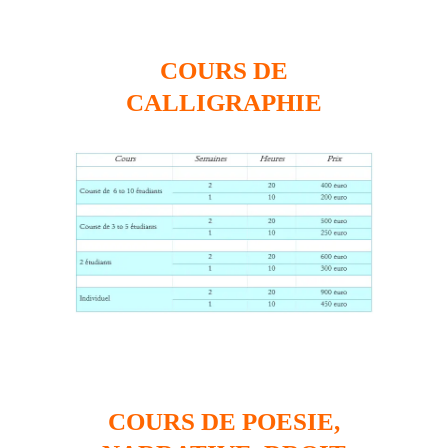
COURS DE
CALLIGRAPHIE
COURS DE POESIE,