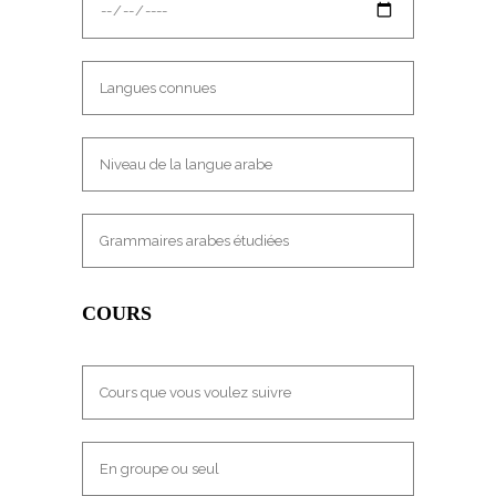
COURS