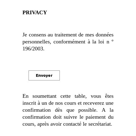
PRIVACY
Je consens au traitement de mes données
personnelles, conformément à la loi n °
196/2003.
En soumettant cette table, vous êtes
inscrit à un de nos cours et receverez une
confirmation dès que possible. A la
confirmation doit suivre le paiement du
cours, après avoir contacté le secrétariat.