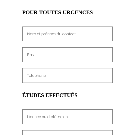
POUR TOUTES URGENCES
ÉTUDES EFFECTUÉS