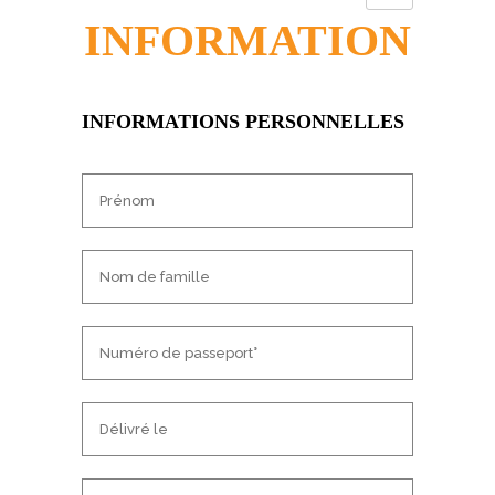
INFORMATION
INFORMATIONS PERSONNELLES