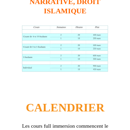
NARRATIVE, DROIT
ISLAMIQUE
CALENDRIER
Les cours full immersion commencent le