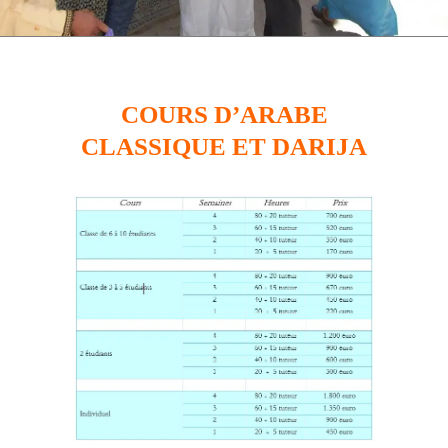
COURS D’ARABE
CLASSIQUE ET DARIJA