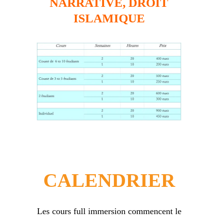
NARRATIVE, DROIT
ISLAMIQUE
CALENDRIER
Les cours full immersion commencent le