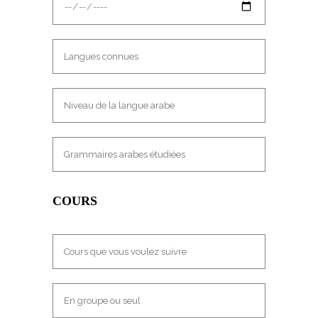
COURS