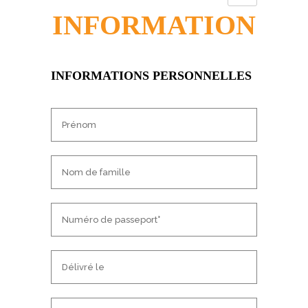
INFORMATION
INFORMATIONS PERSONNELLES