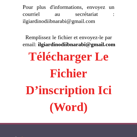
Pour plus d'informations, envoyez un
courriel au secrétariat :
ilgiardinodiibnarabi@gmail.com
Remplissez le fichier et envoyez-le par
email:
ilgiardinodiibnarabi@gmail.com
Télécharger Le
Fichier
D’inscription Ici
(Word)