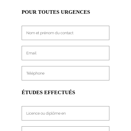
POUR TOUTES URGENCES
ÉTUDES EFFECTUÉS