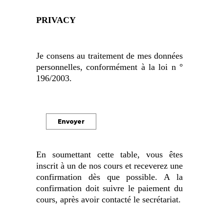
PRIVACY
Je consens au traitement de mes données
personnelles, conformément à la loi n °
196/2003.
En soumettant cette table, vous êtes
inscrit à un de nos cours et receverez une
confirmation dès que possible. A la
confirmation doit suivre le paiement du
cours, après avoir contacté le secrétariat.