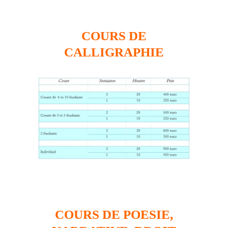
COURS DE
CALLIGRAPHIE
COURS DE POESIE,