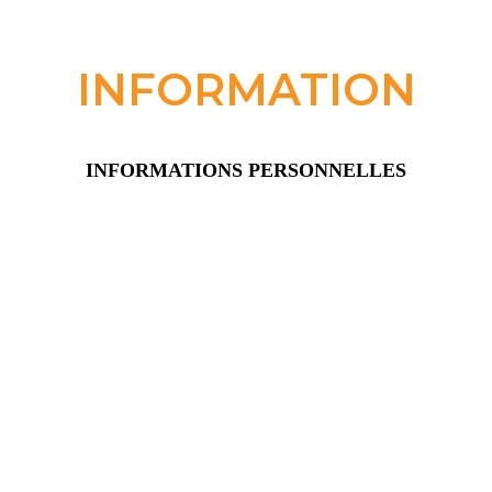
INFORMATION
INFORMATIONS PERSONNELLES