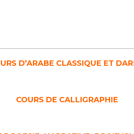
URS D’ARABE CLASSIQUE ET DAR
COURS DE CALLIGRAPHIE