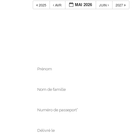
MAI 2026
2025
AVR
JUIN
2027