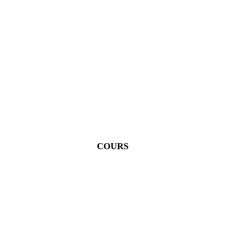
COURS