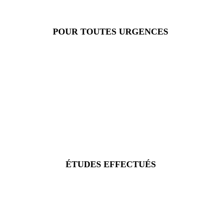
POUR TOUTES URGENCES
ÉTUDES EFFECTUÉS