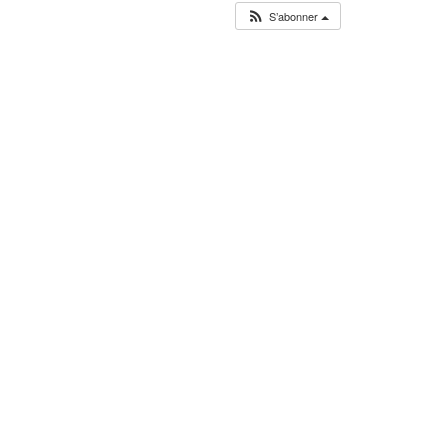
S’abonner